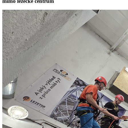
mimo lezecké centrum