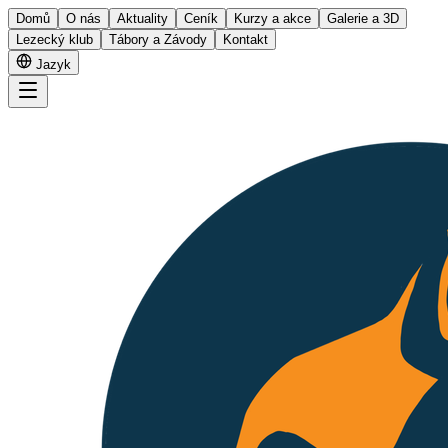
Domů
O nás
Aktuality
Ceník
Kurzy a akce
Galerie a 3D
Lezecký klub
Tábory a Závody
Kontakt
Jazyk