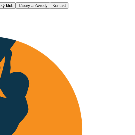
ký klub
Tábory a Závody
Kontakt