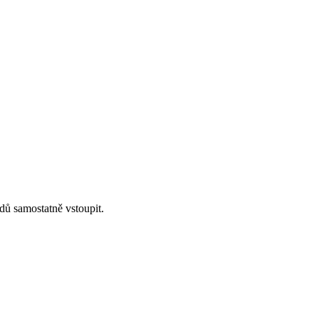
dů samostatně vstoupit.